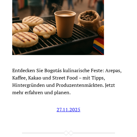
Entdecken Sie Bogotás kulinarische Feste: Arepas,
Kaffee, Kakao und Street Food – mit Tipps,
Hintergründen und Produzentenmärkten. Jetzt
mehr erfahren und planen.
27.11.2025