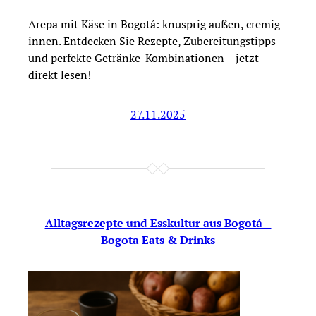
Arepa mit Käse in Bogotá: knusprig außen, cremig
innen. Entdecken Sie Rezepte, Zubereitungstipps
und perfekte Getränke-Kombinationen – jetzt
direkt lesen!
27.11.2025
Alltagsrezepte und Esskultur aus Bogotá –
Bogota Eats & Drinks