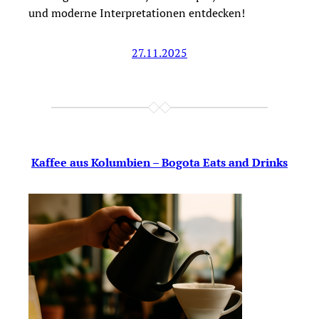
und moderne Interpretationen entdecken!
27.11.2025
Kaffee aus Kolumbien – Bogota Eats and Drinks