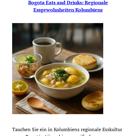
Bogota Eats and Drinks: Regionale
Essgewohnheiten Kolumbiens
Tauchen Sie ein in Kolumbiens regionale Esskultur