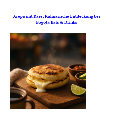
Arepa mit Käse: Kulinarische Entdeckung bei
Bogota Eats & Drinks