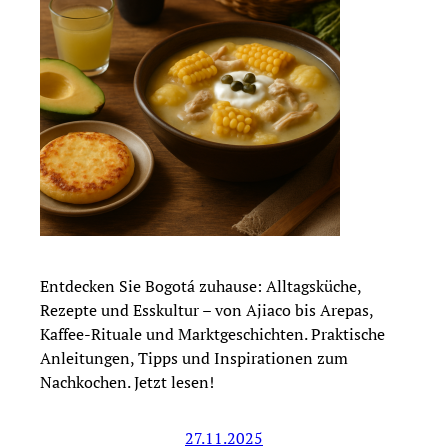
Entdecken Sie Bogotá zuhause: Alltagsküche,
Rezepte und Esskultur – von Ajiaco bis Arepas,
Kaffee-Rituale und Marktgeschichten. Praktische
Anleitungen, Tipps und Inspirationen zum
Nachkochen. Jetzt lesen!
27.11.2025