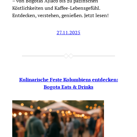
– von Bogotás Ajiaco bis zu pazifischen
Köstlichkeiten und Kaffee-Lebensgefühl.
Entdecken, verstehen, genießen. Jetzt lesen!
27.11.2025
Kulinarische Feste Kolumbiens entdecken:
Bogota Eats & Drinks