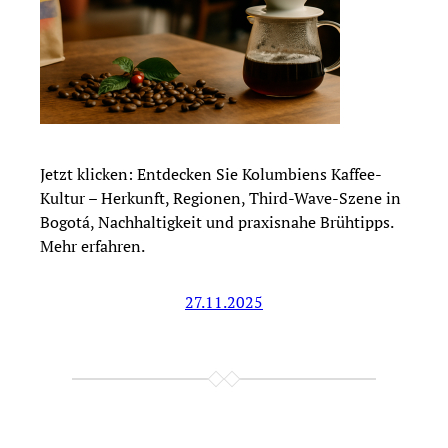
Jetzt klicken: Entdecken Sie Kolumbiens Kaffee-
Kultur – Herkunft, Regionen, Third-Wave-Szene in
Bogotá, Nachhaltigkeit und praxisnahe Brühtipps.
Mehr erfahren.
27.11.2025