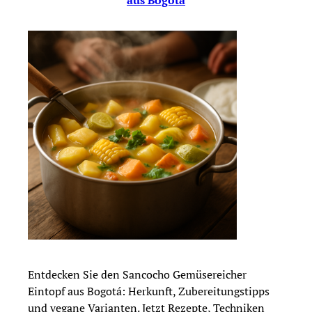
Entdecken Sie den Sancocho Gemüsereicher
Eintopf aus Bogotá: Herkunft, Zubereitungstipps
und vegane Varianten. Jetzt Rezepte, Techniken