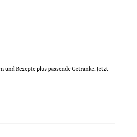
n und Rezepte plus passende Getränke. Jetzt