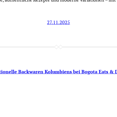
27.11.2025
tionelle Backwaren Kolumbiens bei Bogota Eats & 