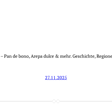
– Pan de bono, Arepa dulce & mehr. Geschichte, Regione
27.11.2025