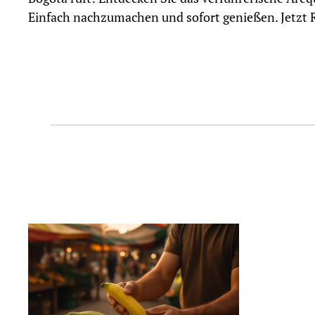
Einfach nachzumachen und sofort genießen. Jetzt R