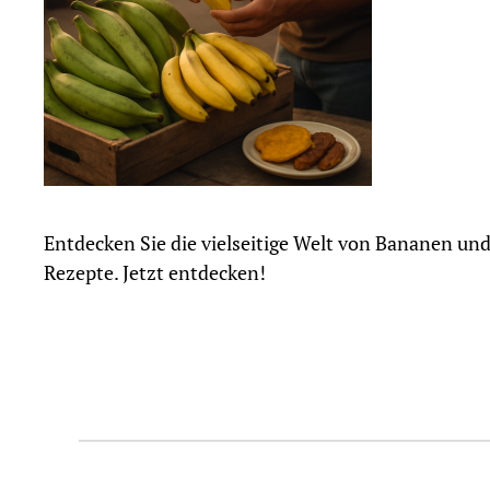
Entdecken Sie die vielseitige Welt von Bananen und
Rezepte. Jetzt entdecken!