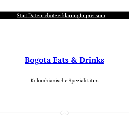
Start
Datenschutzerklärung
Impressum
Bogota Eats & Drinks
Kolumbianische Spezialitäten