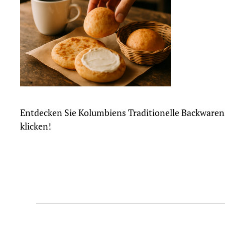
Entdecken Sie Kolumbiens Traditionelle Backwaren 
klicken!