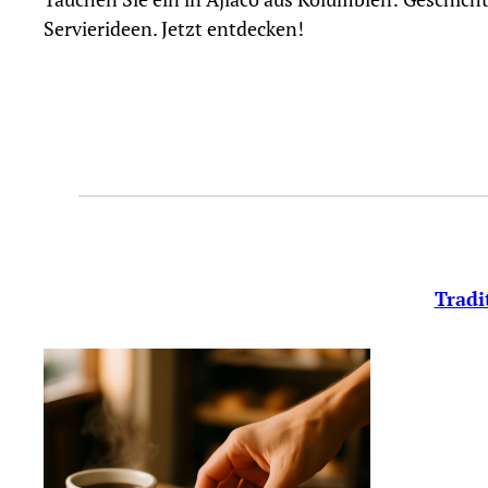
Servierideen. Jetzt entdecken!
Tradi