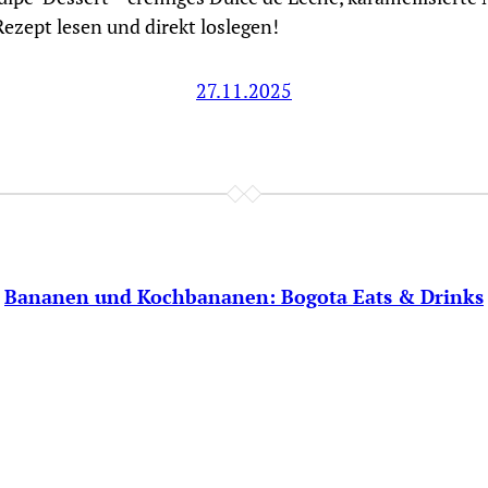
ezept lesen und direkt loslegen!
27.11.2025
Bananen und Kochbananen: Bogota Eats & Drinks