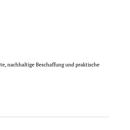
hte, nachhaltige Beschaffung und praktische