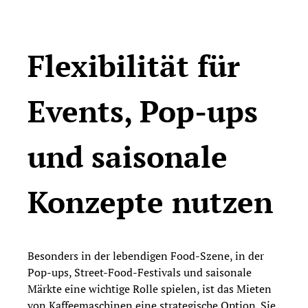
Flexibilität für
Events, Pop-ups
und saisonale
Konzepte nutzen
Besonders in der lebendigen Food-Szene, in der
Pop-ups, Street-Food-Festivals und saisonale
Märkte eine wichtige Rolle spielen, ist das Mieten
von Kaffeemaschinen eine strategische Option. Sie