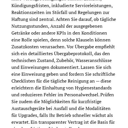
Kündigungsfristen, inkludierte Serviceleistungen,
Reaktionszeiten im Störfall und Regelungen zur
Haftung sind zentral. Achten Sie darauf, ob tägliche
Nutzungsstunden, Anzahl der ausgegebenen
Getränke oder andere KPIs in den Konditionen
eine Rolle spielen, denn solche Klauseln können
Zusatzkosten verursachen. Vor Übergabe empfiehlt
sich ein detailliertes Übergabeprotokoll, das den
technischen Zustand, Zubehör, Wasseranschlüsse
und Einweisungen dokumentiert. Lassen Sie sich
eine Einweisung geben und fordern Sie schriftliche
Checklisten für die tägliche Reinigung an — diese
erleichtern die Einhaltung von Hygienestandards
und reduzieren Fehler im Personalwechsel. Prüfen
Sie zudem die Möglichkeiten für kurzfristige
Austauschgeräte bei Ausfall und die Modalitäten
für Upgrades, falls Ihr Betrieb schneller wächst als
erwartet. Ein transparenter Vertrag ist die Basis für