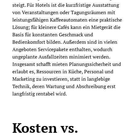
steigt. Für Hotels ist die kurzfristige Ausstattung
von Veranstaltungen oder Tagungsräumen mit
leistungsfähigen Kaffeeautomaten eine praktische
Lösung; für kleinere Cafés kann ein Mietgerät die
Basis für konstanten Geschmack und
Bedienkomfort bilden. Außerdem sind in vielen
Angeboten Servicepakete enthalten, wodurch
ungeplante Ausfallzeiten minimiert werden.
Insgesamt schafft mieten Planungssicherheit und
erlaubt es, Ressourcen in Küche, Personal und
Marketing zu investieren, statt in langlebige
Technik, deren Wartung und Abschreibung erst
langfristig rentabel wird.
Kosten vs.