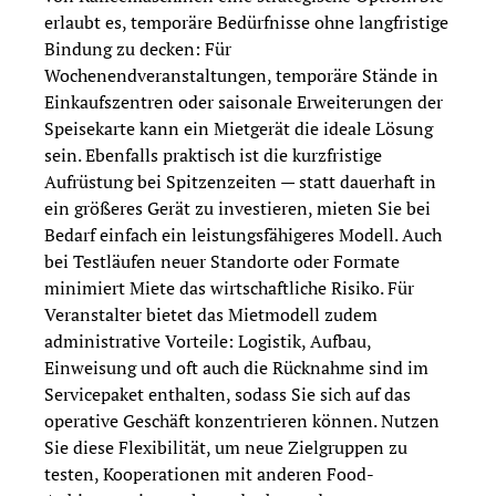
erlaubt es, temporäre Bedürfnisse ohne langfristige
Bindung zu decken: Für
Wochenendveranstaltungen, temporäre Stände in
Einkaufszentren oder saisonale Erweiterungen der
Speisekarte kann ein Mietgerät die ideale Lösung
sein. Ebenfalls praktisch ist die kurzfristige
Aufrüstung bei Spitzenzeiten — statt dauerhaft in
ein größeres Gerät zu investieren, mieten Sie bei
Bedarf einfach ein leistungsfähigeres Modell. Auch
bei Testläufen neuer Standorte oder Formate
minimiert Miete das wirtschaftliche Risiko. Für
Veranstalter bietet das Mietmodell zudem
administrative Vorteile: Logistik, Aufbau,
Einweisung und oft auch die Rücknahme sind im
Servicepaket enthalten, sodass Sie sich auf das
operative Geschäft konzentrieren können. Nutzen
Sie diese Flexibilität, um neue Zielgruppen zu
testen, Kooperationen mit anderen Food-