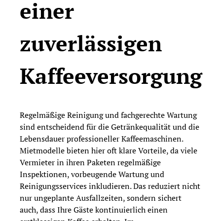
einer
zuverlässigen
Kaffeeversorgung
Regelmäßige Reinigung und fachgerechte Wartung
sind entscheidend für die Getränkequalität und die
Lebensdauer professioneller Kaffeemaschinen.
Mietmodelle bieten hier oft klare Vorteile, da viele
Vermieter in ihren Paketen regelmäßige
Inspektionen, vorbeugende Wartung und
Reinigungsservices inkludieren. Das reduziert nicht
nur ungeplante Ausfallzeiten, sondern sichert
auch, dass Ihre Gäste kontinuierlich einen