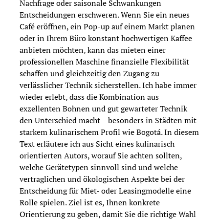
Nachfrage oder saisonale Schwankungen
Entscheidungen erschweren. Wenn Sie ein neues
Café eröffnen, ein Pop-up auf einem Markt planen
oder in Ihrem Büro konstant hochwertigen Kaffee
anbieten möchten, kann das mieten einer
professionellen Maschine finanzielle Flexibilität
schaffen und gleichzeitig den Zugang zu
verlässlicher Technik sicherstellen. Ich habe immer
wieder erlebt, dass die Kombination aus
exzellenten Bohnen und gut gewarteter Technik
den Unterschied macht – besonders in Städten mit
starkem kulinarischem Profil wie Bogotá. In diesem
Text erläutere ich aus Sicht eines kulinarisch
orientierten Autors, worauf Sie achten sollten,
welche Gerätetypen sinnvoll sind und welche
vertraglichen und ökologischen Aspekte bei der
Entscheidung für Miet- oder Leasingmodelle eine
Rolle spielen. Ziel ist es, Ihnen konkrete
Orientierung zu geben, damit Sie die richtige Wahl