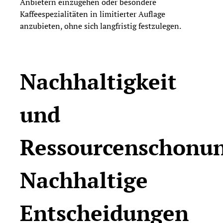
Anbietern einzugehen oder besondere
Kaffeespezialitäten in limitierter Auflage
anzubieten, ohne sich langfristig festzulegen.
Nachhaltigkeit
und
Ressourcenschonun
Nachhaltige
Entscheidungen