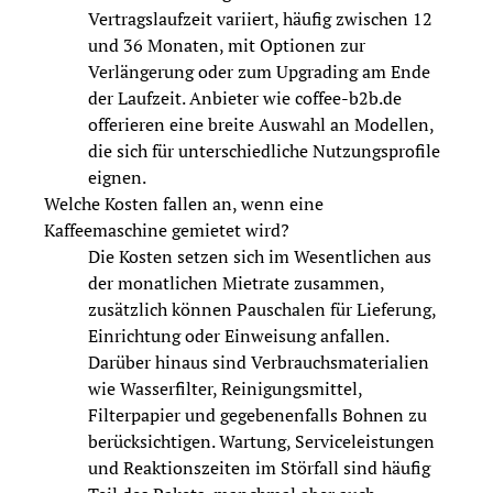
Vertragslaufzeit variiert, häufig zwischen 12
und 36 Monaten, mit Optionen zur
Verlängerung oder zum Upgrading am Ende
der Laufzeit. Anbieter wie coffee-b2b.de
offerieren eine breite Auswahl an Modellen,
die sich für unterschiedliche Nutzungsprofile
eignen.
Welche Kosten fallen an, wenn eine
Kaffeemaschine gemietet wird?
Die Kosten setzen sich im Wesentlichen aus
der monatlichen Mietrate zusammen,
zusätzlich können Pauschalen für Lieferung,
Einrichtung oder Einweisung anfallen.
Darüber hinaus sind Verbrauchsmaterialien
wie Wasserfilter, Reinigungsmittel,
Filterpapier und gegebenenfalls Bohnen zu
berücksichtigen. Wartung, Serviceleistungen
und Reaktionszeiten im Störfall sind häufig