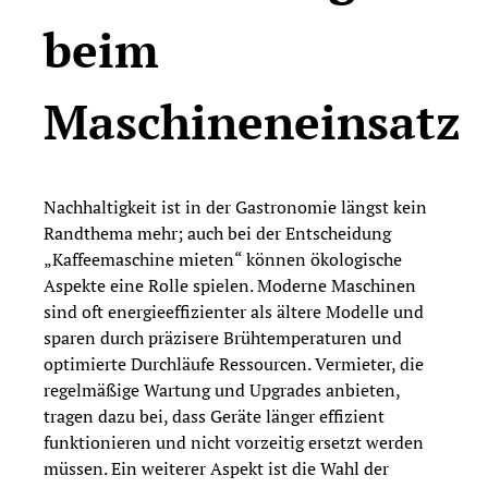
beim
Maschineneinsatz
Nachhaltigkeit ist in der Gastronomie längst kein
Randthema mehr; auch bei der Entscheidung
„Kaffeemaschine mieten“ können ökologische
Aspekte eine Rolle spielen. Moderne Maschinen
sind oft energieeffizienter als ältere Modelle und
sparen durch präzisere Brühtemperaturen und
optimierte Durchläufe Ressourcen. Vermieter, die
regelmäßige Wartung und Upgrades anbieten,
tragen dazu bei, dass Geräte länger effizient
funktionieren und nicht vorzeitig ersetzt werden
müssen. Ein weiterer Aspekt ist die Wahl der