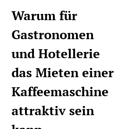
Warum für
Gastronomen
und Hotellerie
das Mieten einer
Kaffeemaschine
attraktiv sein