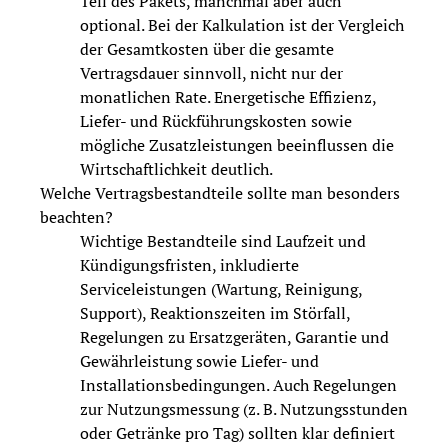
Teil des Pakets, manchmal aber auch
optional. Bei der Kalkulation ist der Vergleich
der Gesamtkosten über die gesamte
Vertragsdauer sinnvoll, nicht nur der
monatlichen Rate. Energetische Effizienz,
Liefer- und Rückführungskosten sowie
mögliche Zusatzleistungen beeinflussen die
Wirtschaftlichkeit deutlich.
Welche Vertragsbestandteile sollte man besonders
beachten?
Wichtige Bestandteile sind Laufzeit und
Kündigungsfristen, inkludierte
Serviceleistungen (Wartung, Reinigung,
Support), Reaktionszeiten im Störfall,
Regelungen zu Ersatzgeräten, Garantie und
Gewährleistung sowie Liefer- und
Installationsbedingungen. Auch Regelungen
zur Nutzungsmessung (z. B. Nutzungsstunden
oder Getränke pro Tag) sollten klar definiert