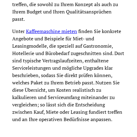
treffen, die sowohl zu Ihrem Konzept als auch zu
Ihrem Budget und Ihren Qualitätsansprüchen
passt.
Unter
Kaffeemaschine mieten
finden Sie konkrete
Angebote und Beispiele für Miet- und
Leasingmodelle, die speziell auf Gastronomie,
Hotellerie und Bürobedarf zugeschnitten sind. Dort
sind typische Vertragslaufzeiten, enthaltene
Serviceleistungen und mögliche Upgrades klar
beschrieben, sodass Sie direkt prüfen können,
welches Paket zu Ihrem Betrieb passt. Nutzen Sie
diese Übersicht, um Kosten realistisch zu
kalkulieren und Serviceumfang miteinander zu
vergleichen; so lässt sich die Entscheidung
zwischen Kauf, Miete oder Leasing fundiert treffen
und an Ihre operativen Bedürfnisse anpassen.