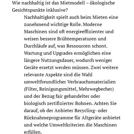
Wie nachhaltig ist das Mietmodell – ökologische
Gesichtspunkte inklusive?
Nachhaltigkeit spielt auch beim Mieten eine
zunehmend wichtige Rolle. Moderne
Maschinen sind oft energieeffizienter und
weisen bessere Brühtemperaturen und
Durchläufe auf, was Ressourcen schont.
Wartung und Upgrades ermöglichen eine
längere Nutzungsdauer, wodurch weniger
Geräte ersetzt werden müssen. Zwei weitere
relevante Aspekte sind die Wahl
umweltfreundlicher Verbrauchsmaterialien
(Filter, Reinigungsmittel, Mehrwegbecher)
und der Bezug fair gehandelter oder
biologisch zertifizierter Bohnen. Achten Sie
darauf, ob der Anbieter Recycling- oder
Rücknahmeprogramme für Altgeräte anbietet
und welche Umweltkriterien die Maschinen
erfüllen.