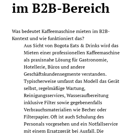
im B2B-Bereich
Was bedeutet Kaffeemaschine mieten im B2B-
Kontext und wie funktioniert das?
Aus Sicht von Bogota Eats & Drinks wird das
Mieten einer professionellen Kaffeemaschine
als praxisnahe Lösung für Gastronomie,
Hotellerie, Büros und andere
Geschäftskundensegmente verstanden.
Typischerweise umfasst das Modell das Gerät
selbst, regelmäßige Wartung,
Reinigungsservices, Wasseraufbereitung
inklusive Filter sowie gegebenenfalls
Verbrauchsmaterialien wie Becher oder
Filterpapier. Oft ist auch Schulung des
Personals vorgesehen und ein Notfallservice
mit einem Ersatzgerät bei Ausfall. Die