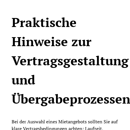
Praktische
Hinweise zur
Vertragsgestaltung
und
Übergabeprozesse
Bei der Auswahl eines Mietangebots sollten Sie auf
klare Vertragsbedingungen achten: Laufzeit,