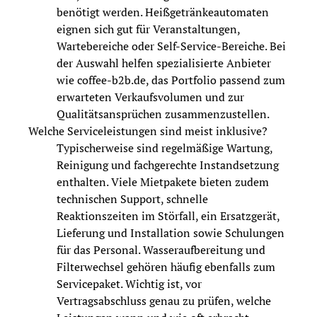
benötigt werden. Heißgetränkeautomaten
eignen sich gut für Veranstaltungen,
Wartebereiche oder Self-Service-Bereiche. Bei
der Auswahl helfen spezialisierte Anbieter
wie coffee-b2b.de, das Portfolio passend zum
erwarteten Verkaufsvolumen und zur
Qualitätsansprüchen zusammenzustellen.
Welche Serviceleistungen sind meist inklusive?
Typischerweise sind regelmäßige Wartung,
Reinigung und fachgerechte Instandsetzung
enthalten. Viele Mietpakete bieten zudem
technischen Support, schnelle
Reaktionszeiten im Störfall, ein Ersatzgerät,
Lieferung und Installation sowie Schulungen
für das Personal. Wasseraufbereitung und
Filterwechsel gehören häufig ebenfalls zum
Servicepaket. Wichtig ist, vor
Vertragsabschluss genau zu prüfen, welche