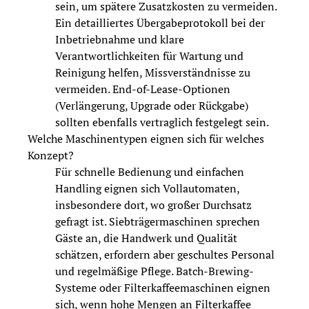
sein, um spätere Zusatzkosten zu vermeiden.
Ein detailliertes Übergabeprotokoll bei der
Inbetriebnahme und klare
Verantwortlichkeiten für Wartung und
Reinigung helfen, Missverständnisse zu
vermeiden. End-of-Lease-Optionen
(Verlängerung, Upgrade oder Rückgabe)
sollten ebenfalls vertraglich festgelegt sein.
Welche Maschinentypen eignen sich für welches
Konzept?
Für schnelle Bedienung und einfachen
Handling eignen sich Vollautomaten,
insbesondere dort, wo großer Durchsatz
gefragt ist. Siebträgermaschinen sprechen
Gäste an, die Handwerk und Qualität
schätzen, erfordern aber geschultes Personal
und regelmäßige Pflege. Batch-Brewing-
Systeme oder Filterkaffeemaschinen eignen
sich, wenn hohe Mengen an Filterkaffee