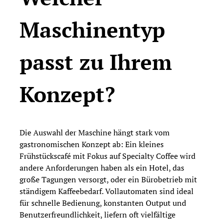
Maschinentyp
passt zu Ihrem
Konzept?
Die Auswahl der Maschine hängt stark vom
gastronomischen Konzept ab: Ein kleines
Frühstückscafé mit Fokus auf Specialty Coffee wird
andere Anforderungen haben als ein Hotel, das
große Tagungen versorgt, oder ein Bürobetrieb mit
ständigem Kaffeebedarf. Vollautomaten sind ideal
für schnelle Bedienung, konstanten Output und
Benutzerfreundlichkeit, liefern oft vielfältige