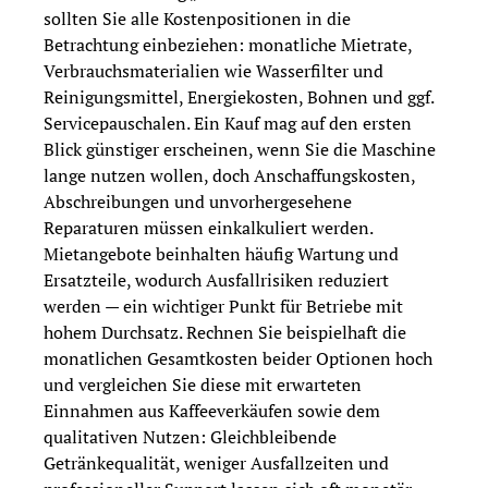
sollten Sie alle Kostenpositionen in die
Betrachtung einbeziehen: monatliche Mietrate,
Verbrauchsmaterialien wie Wasserfilter und
Reinigungsmittel, Energiekosten, Bohnen und ggf.
Servicepauschalen. Ein Kauf mag auf den ersten
Blick günstiger erscheinen, wenn Sie die Maschine
lange nutzen wollen, doch Anschaffungskosten,
Abschreibungen und unvorhergesehene
Reparaturen müssen einkalkuliert werden.
Mietangebote beinhalten häufig Wartung und
Ersatzteile, wodurch Ausfallrisiken reduziert
werden — ein wichtiger Punkt für Betriebe mit
hohem Durchsatz. Rechnen Sie beispielhaft die
monatlichen Gesamtkosten beider Optionen hoch
und vergleichen Sie diese mit erwarteten
Einnahmen aus Kaffeeverkäufen sowie dem
qualitativen Nutzen: Gleichbleibende
Getränkequalität, weniger Ausfallzeiten und