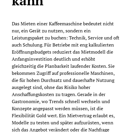
kann
Das Mieten einer Kaffeemaschine bedeutet nicht
nur, ein Gerät zu nutzen, sondern ein
Leistungspaket zu buchen: Technik, Service und oft
auch Schulung. Für Betriebe mit eng kalkulierten
Eröffnungsbudgets reduziert das Mietmodell die
Anfangsinvestition deutlich und erhöht
gleichzeitig die Planbarkeit laufender Kosten. Sie
bekommen Zugriff auf professionelle Maschinen,
die für hohen Durchsatz und dauerhafte Nutzung
ausgelegt sind, ohne das Risiko hoher
Anschaffungskosten zu tragen. Gerade in der
Gastronomie, wo Trends schnell wechseln und
Konzepte angepasst werden müssen, ist die
Flexibilität Gold wert. Ein Mietvertrag erlaubt es,
Modelle zu testen und später aufzurüsten, wenn
sich das Angebot verändert oder die Nachfrage