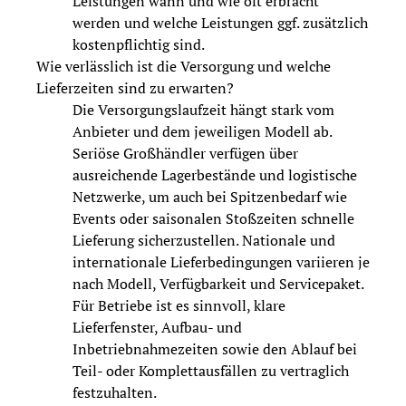
Leistungen wann und wie oft erbracht
werden und welche Leistungen ggf. zusätzlich
kostenpflichtig sind.
Wie verlässlich ist die Versorgung und welche
Lieferzeiten sind zu erwarten?
Die Versorgungslaufzeit hängt stark vom
Anbieter und dem jeweiligen Modell ab.
Seriöse Großhändler verfügen über
ausreichende Lagerbestände und logistische
Netzwerke, um auch bei Spitzenbedarf wie
Events oder saisonalen Stoßzeiten schnelle
Lieferung sicherzustellen. Nationale und
internationale Lieferbedingungen variieren je
nach Modell, Verfügbarkeit und Servicepaket.
Für Betriebe ist es sinnvoll, klare
Lieferfenster, Aufbau- und
Inbetriebnahmezeiten sowie den Ablauf bei
Teil- oder Komplettausfällen zu vertraglich
festzuhalten.