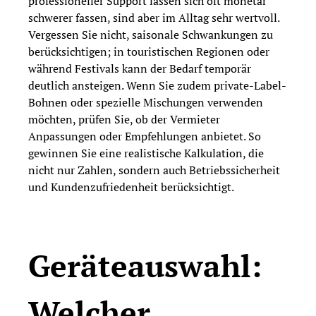
professioneller Support lassen sich oft monetär
schwerer fassen, sind aber im Alltag sehr wertvoll.
Vergessen Sie nicht, saisonale Schwankungen zu
berücksichtigen; in touristischen Regionen oder
während Festivals kann der Bedarf temporär
deutlich ansteigen. Wenn Sie zudem private-Label-
Bohnen oder spezielle Mischungen verwenden
möchten, prüfen Sie, ob der Vermieter
Anpassungen oder Empfehlungen anbietet. So
gewinnen Sie eine realistische Kalkulation, die
nicht nur Zahlen, sondern auch Betriebssicherheit
und Kundenzufriedenheit berücksichtigt.
Geräteauswahl:
Welcher