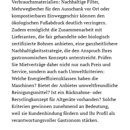
Verbrauchsmaterialien: Nachhaltige Filter,
Mehrwegbecher für den Ausschank vor Ort oder
kompostierbares Einweggeschirr können den
ökologischen Fußabdruck deutlich verringern.
Zudem ermöglicht die Zusammenarbeit mit
Lieferanten, die fair gehandelte oder biologisch
zertifizierte Bohnen anbieten, eine ganzheitlichere
Nachhaltigkeitsstrategie, die den Anspruch Ihres
gastronomischen Konzepts unterstreicht. Prüfen
Sie Mietverträge daher nicht nur nach Preis und
Service, sondern auch nach Umweltkriterien:
Welche Energieeffizienzklassen haben die
Maschinen? Bietet der Anbieter umweltfreundliche
Reinigungsmittel? Ist ein Rücknahme- oder
Recyclingkonzept für Altgeräte vorhanden? Solche
Kriterien gewinnen zunehmend an Bedeutung,
weil sie Kundenbindung fördern und Ihr Profil als
verantwortungsvoller Gastronom stärken.