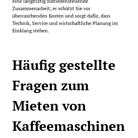
eine langfristig zufriedenstellende
Zusammenarbeit; er schützt Sie vor
überraschenden Kosten und sorgt dafür, dass
Technik, Service und wirtschaftliche Planung im
Einklang stehen.
Häufig gestellte
Fragen zum
Mieten von
Kaffeemaschinen