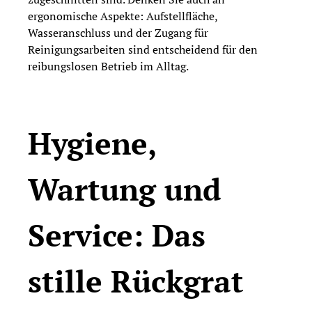
ergonomische Aspekte: Aufstellfläche,
Wasseranschluss und der Zugang für
Reinigungsarbeiten sind entscheidend für den
reibungslosen Betrieb im Alltag.
Hygiene,
Wartung und
Service: Das
stille Rückgrat