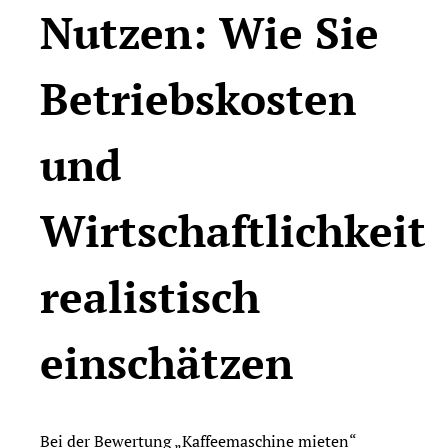
Nutzen: Wie Sie
Betriebskosten
und
Wirtschaftlichkeit
realistisch
einschätzen
Bei der Bewertung „Kaffeemaschine mieten“