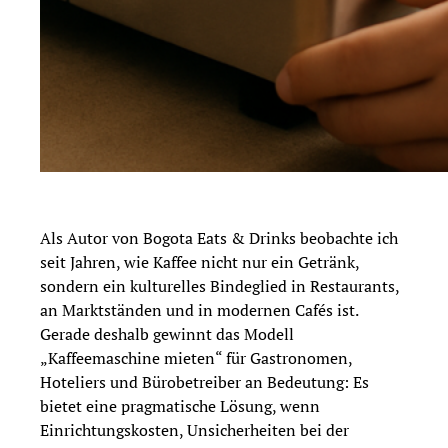
Als Autor von Bogota Eats & Drinks beobachte ich
seit Jahren, wie Kaffee nicht nur ein Getränk,
sondern ein kulturelles Bindeglied in Restaurants,
an Marktständen und in modernen Cafés ist.
Gerade deshalb gewinnt das Modell
„Kaffeemaschine mieten“ für Gastronomen,
Hoteliers und Bürobetreiber an Bedeutung: Es
bietet eine pragmatische Lösung, wenn
Einrichtungskosten, Unsicherheiten bei der